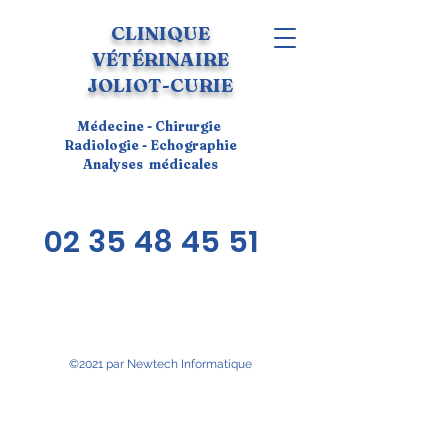
CLINIQUE
VÉTÉRINAIRE
JOLIOT-CURIE
Médecine - Chirurgie
Radiologie - Echographie
Analyses médicales
02 35 48 45 51
©2021 par Newtech Informatique